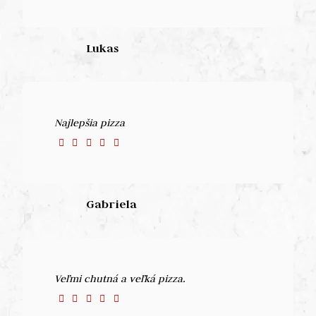
Lukas
Najlepšia pizza
Gabriela
Veľmi chutná a veľká pizza.