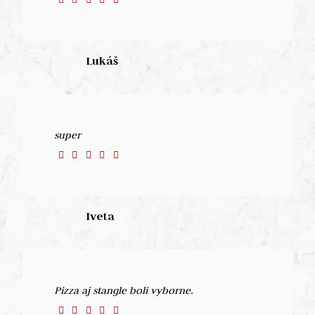
Lukáš
super
Iveta
Pizza aj stangle boli vyborne.