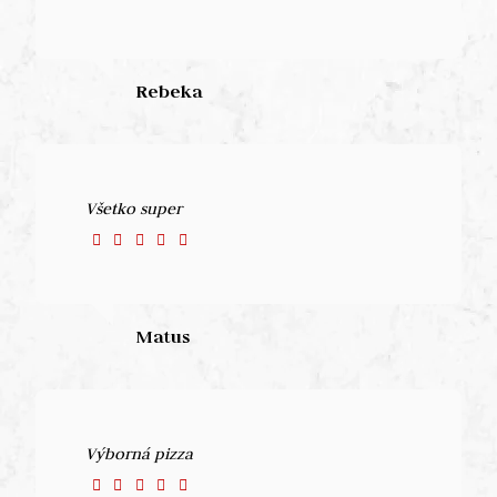
Rebeka
Všetko super
Matus
Výborná pizza