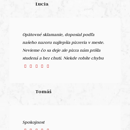
Lucia
Opätovné sklamanie, doposial podľa
našeho nazoru najlepšia pizzeria v meste.
Nevieme čo sa deje ale pizza nám prišla
studená a bez chuti. Niekde robíte chybu
Tomáš
Spokojnost