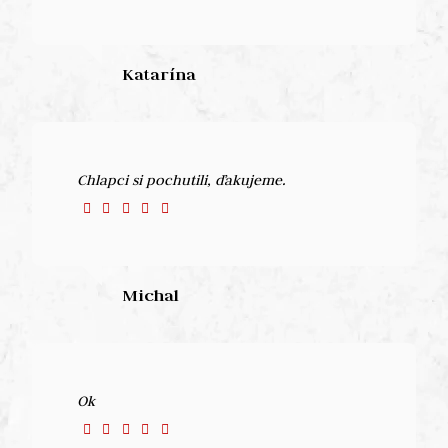
Katarína
Chlapci si pochutili, ďakujeme.
Michal
Ok