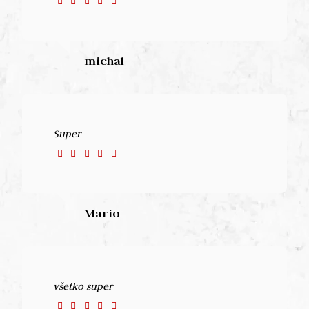
michal
Super
Mario
všetko super