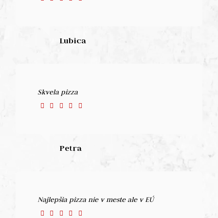
Lubica
Skvela pizza
Petra
Najlepšia pizza nie v meste ale v EÚ