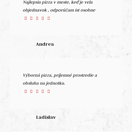
Najlepsia pizza v meste, keď je vela
objednavok , odporúčam ist osobne
Andrea
Výborná pizza, príjemné prostredie a
obsluha na jednotku.
Ladislav