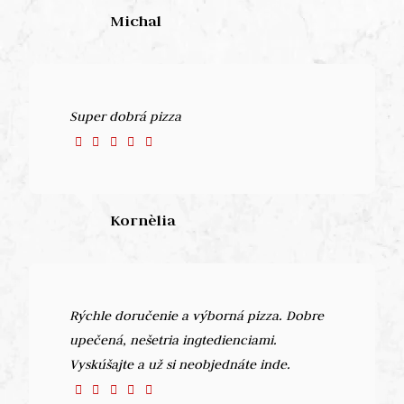
Michal
Super dobrá pizza
Kornèlia
Rýchle doručenie a výborná pizza. Dobre
upečená, nešetria ingtedienciami.
Vyskúšajte a už si neobjednáte inde.