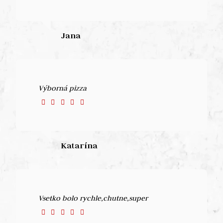
Jana
Výborná pizza
Katarína
Vsetko bolo rychle,chutne,super