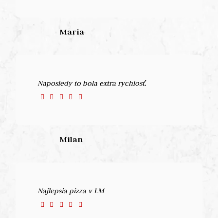
Maria
Naposledy to bola extra rychlosť.
Milan
Najlepsia pizza v LM