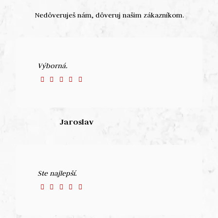
Nedôveruješ nám, dôveruj našim zákazníkom.
Výborná.
Jaroslav
Ste najlepší.