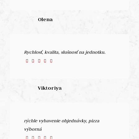
Olena
Rychlosť, kvalita, slušnosť na jednotku.
Viktoriya
rýchle vybavenie objednávky, pizza
výborná