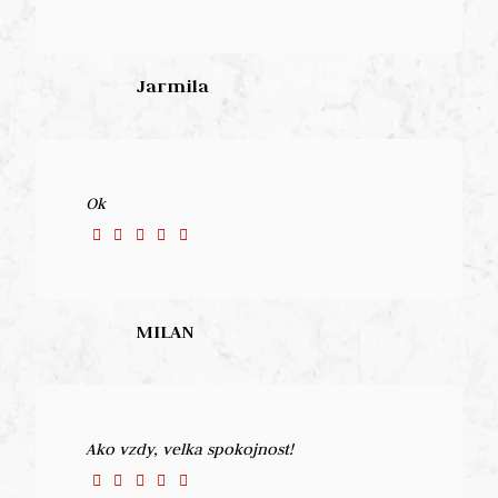
Jarmila
Ok
MILAN
Ako vzdy, velka spokojnost!