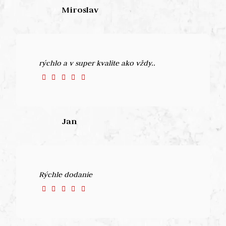
Miroslav
rýchlo a v super kvalite ako vždy..
Jan
Rýchle dodanie