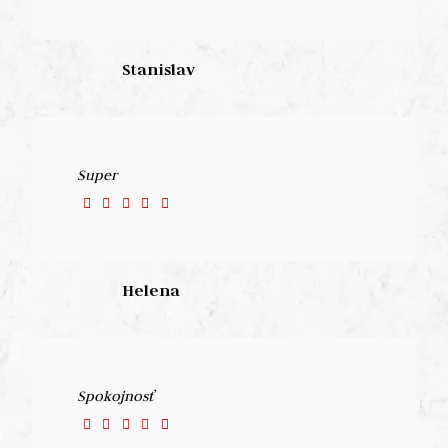
Stanislav
Super
Helena
Spokojnosť