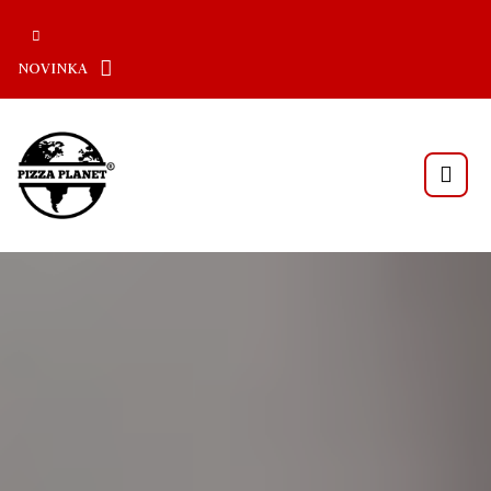
NOVINKA